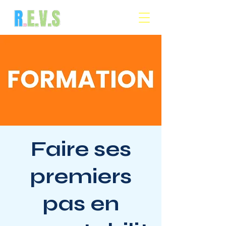
Faire ses
premiers
pas en