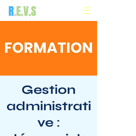
Gestion
administrati
ve :