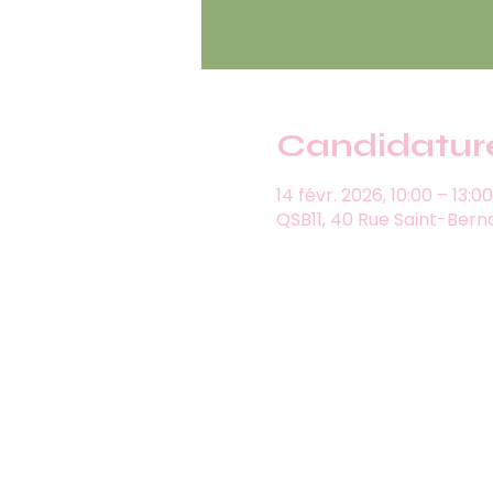
Candidatur
14 févr. 2026, 10:00 – 13:00
QSB11, 40 Rue Saint-Berna